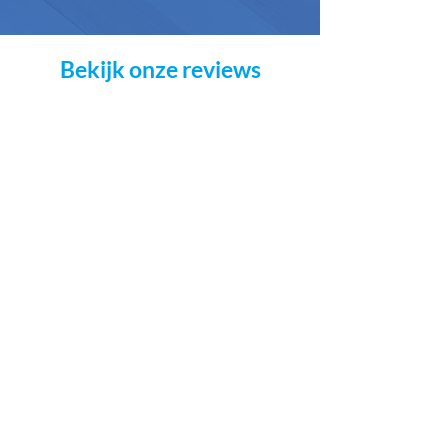
Bekijk onze reviews