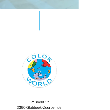
Smisveld 12
3380 Glabbeek-Zuurbemde