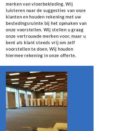
merken van vloerbekleding. Wij
luisteren naar de suggesties van onze
klanten en houden rekening met uw
bestedingsruimte bij het opmaken van
onze voorstellen. Wij stellen u graag
onze vertrouwde merken voor, maar u
bent als klant steeds vrij om zelf
voorstellen te doen. Wij houden
hiermee rekening in onze offerte.