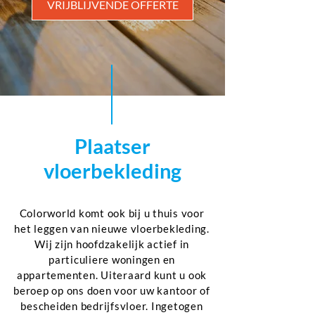
VRIJBLIJVENDE OFFERTE
Plaatser
vloerbekleding
Colorworld komt ook bij u thuis voor
het leggen van nieuwe vloerbekleding.
Wij zijn hoofdzakelijk actief in
particuliere woningen en
appartementen. Uiteraard kunt u ook
beroep op ons doen voor uw kantoor of
bescheiden bedrijfsvloer. Ingetogen