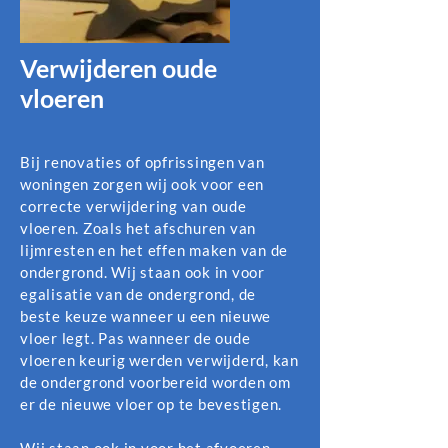
Verwijderen oude
vloeren
Bij renovaties of opfrissingen van
woningen zorgen wij ook voor een
correcte verwijdering van oude
vloeren. Zoals het afschuren van
lijmresten en het effen maken van de
ondergrond. Wij staan ook in voor
egalisatie van de ondergrond, de
beste keuze wanneer u een nieuwe
vloer legt. Pas wanneer de oude
vloeren keurig werden verwijderd, kan
de ondergrond voorbereid worden om
er de nieuwe vloer op te bevestigen.