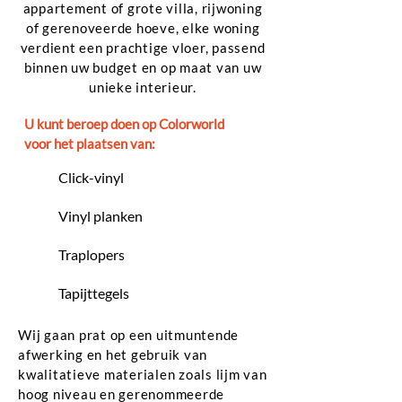
appartement of grote villa, rijwoning
of gerenoveerde hoeve, elke woning
verdient een prachtige vloer, passend
binnen uw budget en op maat van uw
unieke interieur.
U kunt beroep doen op Colorworld
voor het plaatsen van:
Click-vinyl
Vinyl planken
Traplopers
Tapijttegels
Wij gaan prat op een uitmuntende
afwerking en het gebruik van
kwalitatieve materialen zoals lijm van
hoog niveau en gerenommeerde