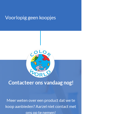
Voorlopig geen koopjes
Contacteer ons vandaag nog!
Meer weten over een product dat we te
koop aanbieden? Aarzel niet contact met
ons op te nemen!