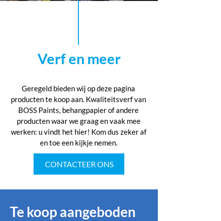
Verf en meer
Geregeld bieden wij op deze pagina
producten te koop aan. Kwaliteitsverf van
BOSS Paints, behangpapier of andere
producten waar we graag en vaak mee
werken: u vindt het hier! Kom dus zeker af
en toe een kijkje nemen.
CONTACTEER ONS
Te koop aangeboden